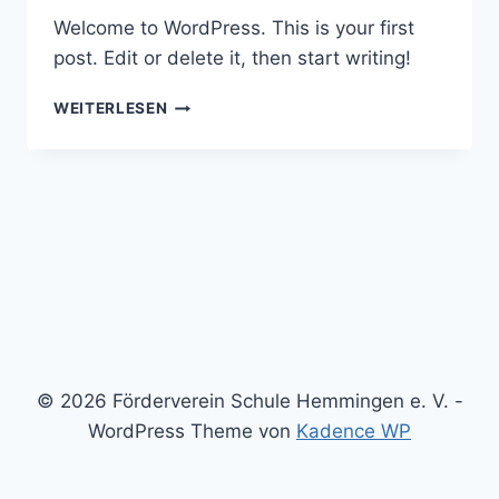
Welcome to WordPress. This is your first
post. Edit or delete it, then start writing!
HELLO
WEITERLESEN
WORLD!
© 2026 Förderverein Schule Hemmingen e. V. -
WordPress Theme von
Kadence WP