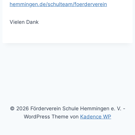
hemmingen.de/schulteam/foerderverein
Vielen Dank
© 2026 Förderverein Schule Hemmingen e. V. -
WordPress Theme von
Kadence WP